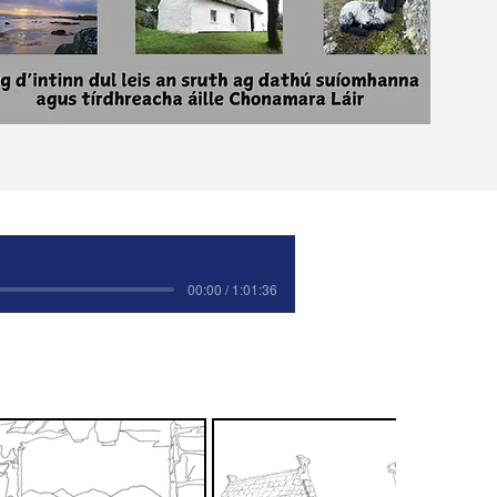
00:00 / 1:01:36