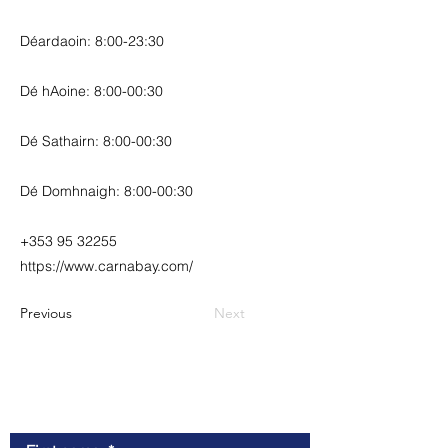
Déardaoin: 8:00-23:30
Dé hAoine: 8:00-00:30
Dé Sathairn: 8:00-00:30
Dé Domhnaigh: 8:00-00:30
+353 95 32255
https://www.carnabay.com/
Previous
Next
Contact us: